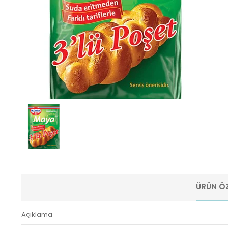
ÜRÜN ÖZ
Açıklama