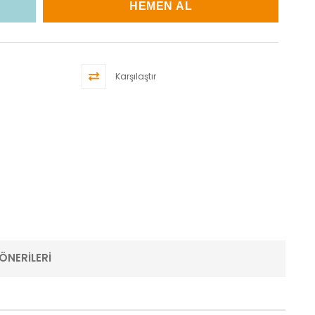
Karşılaştır
ÖNERILERI