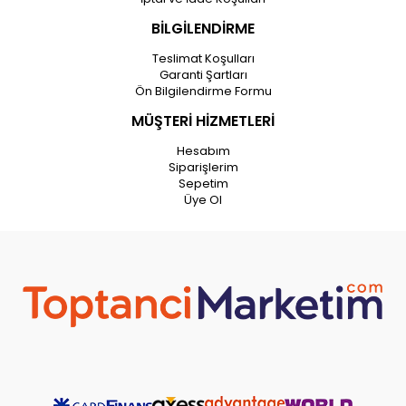
BİLGİLENDİRME
Teslimat Koşulları
Garanti Şartları
Ön Bilgilendirme Formu
MÜŞTERİ HİZMETLERİ
Hesabım
Siparişlerim
Sepetim
Üye Ol