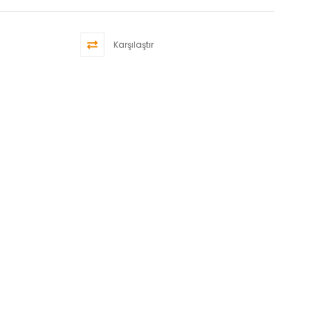
Karşılaştır