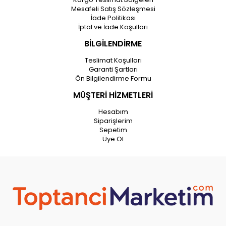
Mesafeli Satış Sözleşmesi
İade Politikası
İptal ve İade Koşulları
BİLGİLENDİRME
Teslimat Koşulları
Garanti Şartları
Ön Bilgilendirme Formu
MÜŞTERİ HİZMETLERİ
Hesabım
Siparişlerim
Sepetim
Üye Ol