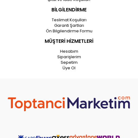
BİLGİLENDİRME
Teslimat Koşulları
Garanti Şartları
Ön Bilgilendirme Formu
MÜŞTERİ HİZMETLERİ
Hesabım
Siparişlerim
Sepetim
Üye Ol