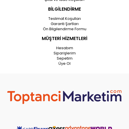
BİLGİLENDİRME
Teslimat Koşulları
Garanti Şartları
Ön Bilgilendirme Formu
MÜŞTERİ HİZMETLERİ
Hesabım
Siparişlerim
Sepetim
Üye Ol