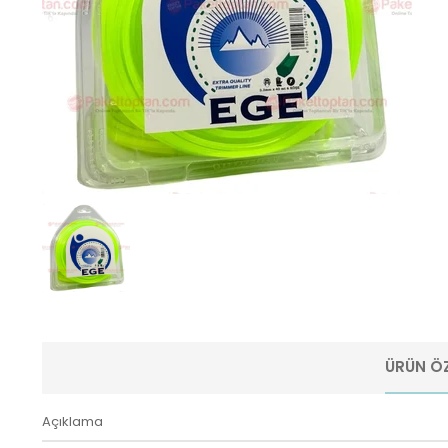
ÜRÜN ÖZ
Açıklama