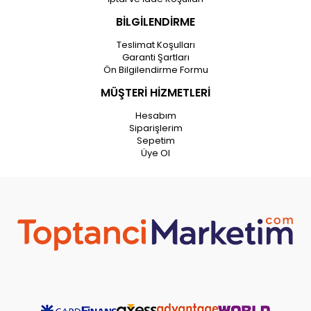
BİLGİLENDİRME
Teslimat Koşulları
Garanti Şartları
Ön Bilgilendirme Formu
MÜŞTERİ HİZMETLERİ
Hesabım
Siparişlerim
Sepetim
Üye Ol