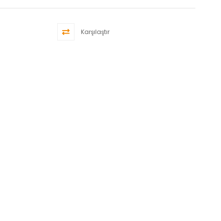
Karşılaştır