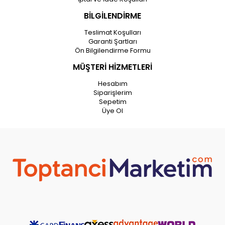
BİLGİLENDİRME
Teslimat Koşulları
Garanti Şartları
Ön Bilgilendirme Formu
MÜŞTERİ HİZMETLERİ
Hesabım
Siparişlerim
Sepetim
Üye Ol