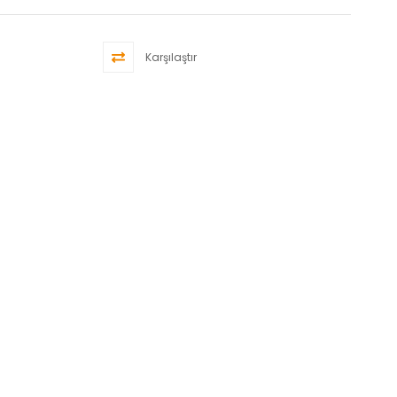
Karşılaştır