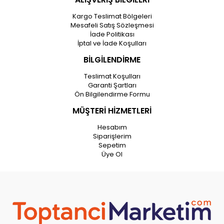
Kargo Teslimat Bölgeleri
Mesafeli Satış Sözleşmesi
İade Politikası
İptal ve İade Koşulları
BİLGİLENDİRME
Teslimat Koşulları
Garanti Şartları
Ön Bilgilendirme Formu
MÜŞTERİ HİZMETLERİ
Hesabım
Siparişlerim
Sepetim
Üye Ol