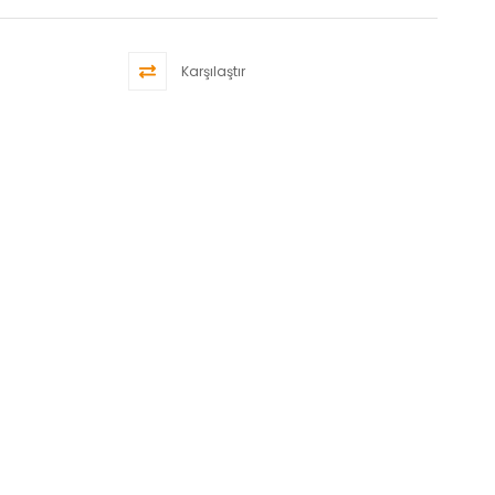
Karşılaştır