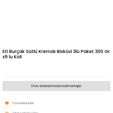
Eti Burçak Sütlü Kremalı Bisküvi 3lü Paket 300 Gr
x9 lu Koli
Ürün stoklarımızda kalmamıştır.
Favorilere Ekle