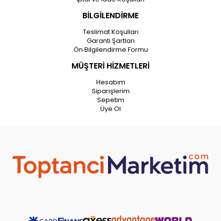
BİLGİLENDİRME
Teslimat Koşulları
Garanti Şartları
Ön Bilgilendirme Formu
MÜŞTERİ HİZMETLERİ
Hesabım
Siparişlerim
Sepetim
Üye Ol