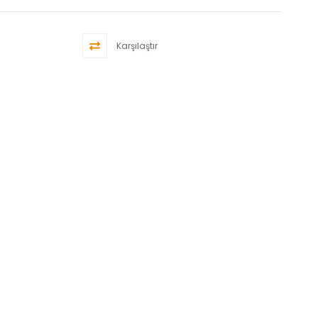
Karşılaştır