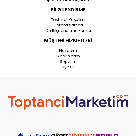
BİLGİLENDİRME
Teslimat Koşulları
Garanti Şartları
Ön Bilgilendirme Formu
MÜŞTERİ HİZMETLERİ
Hesabım
Siparişlerim
Sepetim
Üye Ol