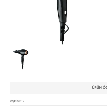
ÜRÜN ÖZ
Açıklama