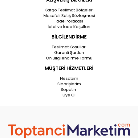
Kargo Teslimat Bölgeleri
Mesafeli Satış Sözleşmesi
İade Politikası
İptal ve İade Koşulları
BİLGİLENDİRME
Teslimat Koşulları
Garanti Şartları
Ön Bilgilendirme Formu
MÜŞTERİ HİZMETLERİ
Hesabım
Siparişlerim
Sepetim
Üye Ol