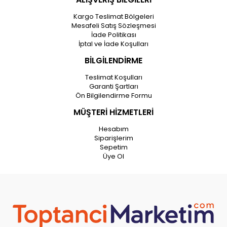
Kargo Teslimat Bölgeleri
Mesafeli Satış Sözleşmesi
İade Politikası
İptal ve İade Koşulları
BİLGİLENDİRME
Teslimat Koşulları
Garanti Şartları
Ön Bilgilendirme Formu
MÜŞTERİ HİZMETLERİ
Hesabım
Siparişlerim
Sepetim
Üye Ol