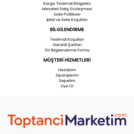
Kargo Teslimat Bölgeleri
Mesafeli Satış Sözleşmesi
İade Politikası
İptal ve İade Koşulları
BİLGİLENDİRME
Teslimat Koşulları
Garanti Şartları
Ön Bilgilendirme Formu
MÜŞTERİ HİZMETLERİ
Hesabım
Siparişlerim
Sepetim
Üye Ol