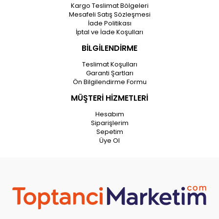
Kargo Teslimat Bölgeleri
Mesafeli Satış Sözleşmesi
İade Politikası
İptal ve İade Koşulları
BİLGİLENDİRME
Teslimat Koşulları
Garanti Şartları
Ön Bilgilendirme Formu
MÜŞTERİ HİZMETLERİ
Hesabım
Siparişlerim
Sepetim
Üye Ol