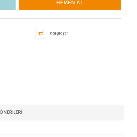
Karşılaştır
ÖNERILERI