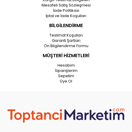
Mesafeli Satış Sözleşmesi
İade Politikası
İptal ve İade Koşulları
BİLGİLENDİRME
Teslimat Koşulları
Garanti Şartları
Ön Bilgilendirme Formu
MÜŞTERİ HİZMETLERİ
Hesabım
Siparişlerim
Sepetim
Üye Ol