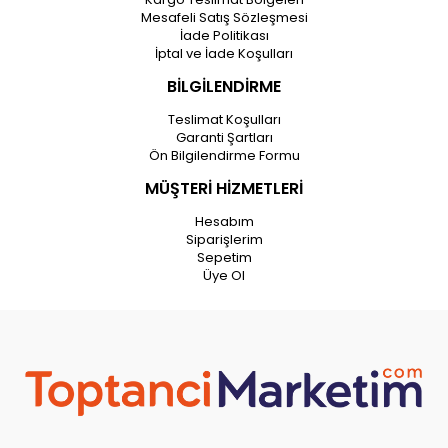
Mesafeli Satış Sözleşmesi
İade Politikası
İptal ve İade Koşulları
BİLGİLENDİRME
Teslimat Koşulları
Garanti Şartları
Ön Bilgilendirme Formu
MÜŞTERİ HİZMETLERİ
Hesabım
Siparişlerim
Sepetim
Üye Ol