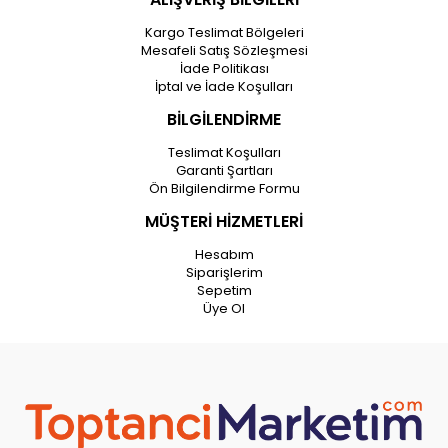
Kargo Teslimat Bölgeleri
Mesafeli Satış Sözleşmesi
İade Politikası
İptal ve İade Koşulları
BİLGİLENDİRME
Teslimat Koşulları
Garanti Şartları
Ön Bilgilendirme Formu
MÜŞTERİ HİZMETLERİ
Hesabım
Siparişlerim
Sepetim
Üye Ol