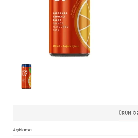
ÜRÜN ÖZ
Açıklama