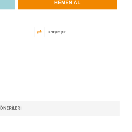
Karşılaştır
ÖNERILERI