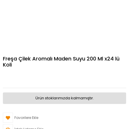
Freşa Çilek Aromalı Maden Suyu 200 Ml x24 lü
Koli
Ürün stoklarımızda kalmamıştır.
Favorilere Ekle