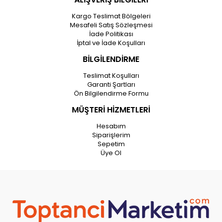
Kargo Teslimat Bölgeleri
Mesafeli Satış Sözleşmesi
İade Politikası
İptal ve İade Koşulları
BİLGİLENDİRME
Teslimat Koşulları
Garanti Şartları
Ön Bilgilendirme Formu
MÜŞTERİ HİZMETLERİ
Hesabım
Siparişlerim
Sepetim
Üye Ol