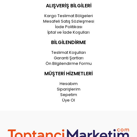
ALIŞVERİŞ BİLGİLERİ
Kargo Teslimat Bölgeleri
Mesafeli Satış Sözleşmesi
İade Politikası
İptal ve İade Koşulları
BİLGİLENDİRME
Teslimat Koşulları
Garanti Şartları
Ön Bilgilendirme Formu
MÜŞTERİ HİZMETLERİ
Hesabım
Siparişlerim
Sepetim
Üye Ol