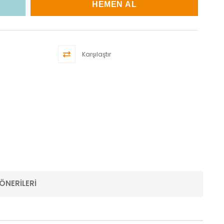
Karşılaştır
ÖNERILERI