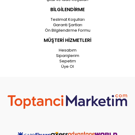
BİLGİLENDİRME
Teslimat Koşulları
Garanti Şartları
Ön Bilgilendirme Formu
MÜŞTERİ HİZMETLERİ
Hesabım
Siparişlerim
Sepetim
Üye Ol