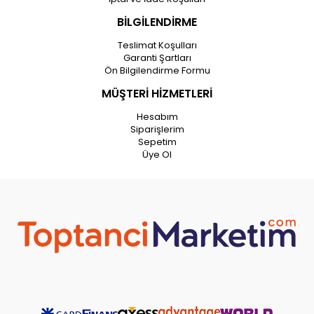
BİLGİLENDİRME
Teslimat Koşulları
Garanti Şartları
Ön Bilgilendirme Formu
MÜŞTERİ HİZMETLERİ
Hesabım
Siparişlerim
Sepetim
Üye Ol