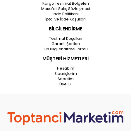
Kargo Teslimat Bölgeleri
Mesafeli Satış Sözleşmesi
İade Politikası
İptal ve İade Koşulları
BİLGİLENDİRME
Teslimat Koşulları
Garanti Şartları
Ön Bilgilendirme Formu
MÜŞTERİ HİZMETLERİ
Hesabım
Siparişlerim
Sepetim
Üye Ol