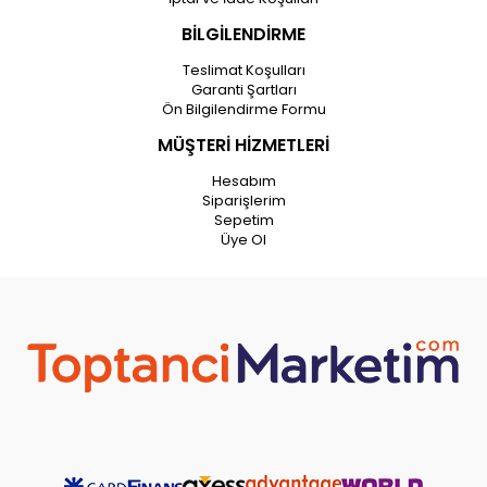
BİLGİLENDİRME
Teslimat Koşulları
Garanti Şartları
Ön Bilgilendirme Formu
MÜŞTERİ HİZMETLERİ
Hesabım
Siparişlerim
Sepetim
Üye Ol