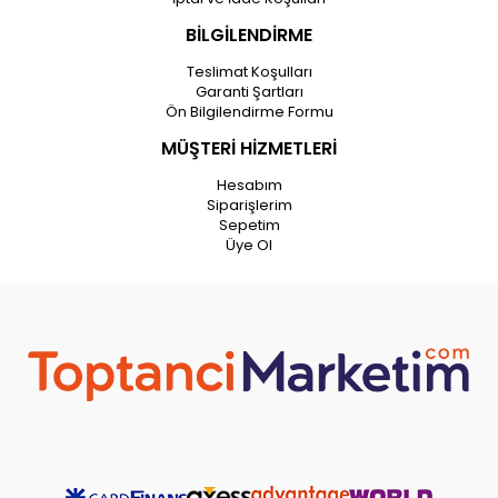
BİLGİLENDİRME
Teslimat Koşulları
Garanti Şartları
Ön Bilgilendirme Formu
MÜŞTERİ HİZMETLERİ
Hesabım
Siparişlerim
Sepetim
Üye Ol