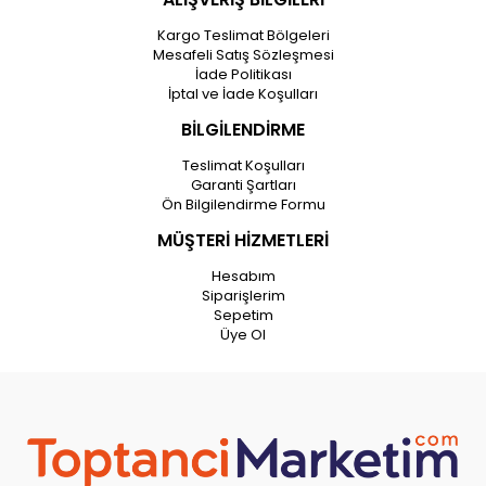
Kargo Teslimat Bölgeleri
Mesafeli Satış Sözleşmesi
İade Politikası
İptal ve İade Koşulları
BİLGİLENDİRME
Teslimat Koşulları
Garanti Şartları
Ön Bilgilendirme Formu
MÜŞTERİ HİZMETLERİ
Hesabım
Siparişlerim
Sepetim
Üye Ol