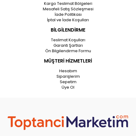
Kargo Teslimat Bölgeleri
Mesafeli Satış Sözleşmesi
İade Politikası
İptal ve İade Koşulları
BİLGİLENDİRME
Teslimat Koşulları
Garanti Şartları
Ön Bilgilendirme Formu
MÜŞTERİ HİZMETLERİ
Hesabım
Siparişlerim
Sepetim
Üye Ol