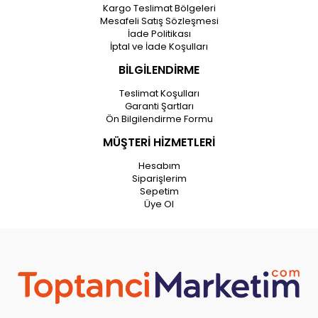
Kargo Teslimat Bölgeleri
Mesafeli Satış Sözleşmesi
İade Politikası
İptal ve İade Koşulları
BİLGİLENDİRME
Teslimat Koşulları
Garanti Şartları
Ön Bilgilendirme Formu
MÜŞTERİ HİZMETLERİ
Hesabım
Siparişlerim
Sepetim
Üye Ol