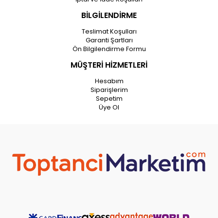
BİLGİLENDİRME
Teslimat Koşulları
Garanti Şartları
Ön Bilgilendirme Formu
MÜŞTERİ HİZMETLERİ
Hesabım
Siparişlerim
Sepetim
Üye Ol