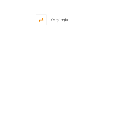
Karşılaştır