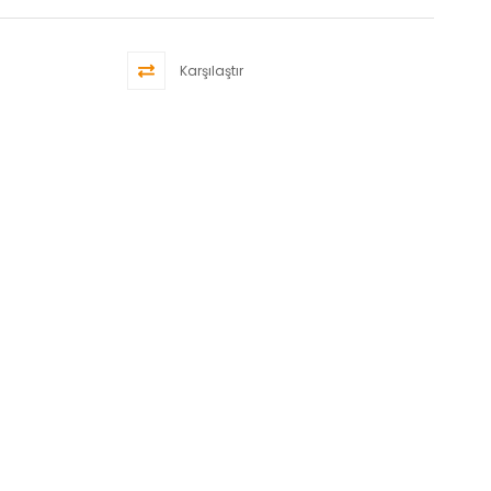
Karşılaştır