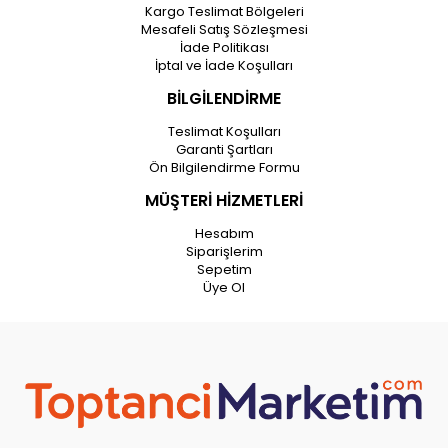
Kargo Teslimat Bölgeleri
Mesafeli Satış Sözleşmesi
İade Politikası
İptal ve İade Koşulları
BİLGİLENDİRME
Teslimat Koşulları
Garanti Şartları
Ön Bilgilendirme Formu
MÜŞTERİ HİZMETLERİ
Hesabım
Siparişlerim
Sepetim
Üye Ol