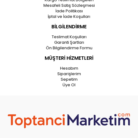
Mesafeli Satış Sözleşmesi
İade Politikası
İptal ve İade Koşulları
BİLGİLENDİRME
Teslimat Koşulları
Garanti Şartları
Ön Bilgilendirme Formu
MÜŞTERİ HİZMETLERİ
Hesabım
Siparişlerim
Sepetim
Üye Ol