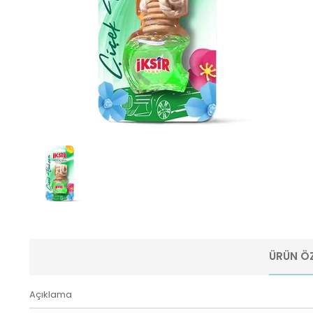
ÜRÜN ÖZ
Açıklama