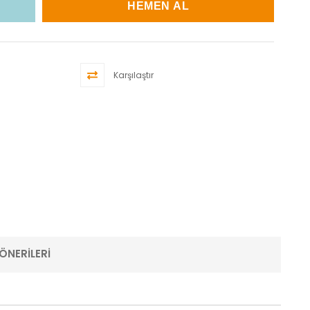
Karşılaştır
ÖNERILERI