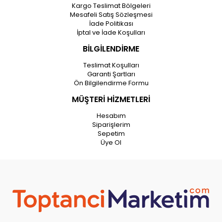
Kargo Teslimat Bölgeleri
Mesafeli Satış Sözleşmesi
İade Politikası
İptal ve İade Koşulları
BİLGİLENDİRME
Teslimat Koşulları
Garanti Şartları
Ön Bilgilendirme Formu
MÜŞTERİ HİZMETLERİ
Hesabım
Siparişlerim
Sepetim
Üye Ol