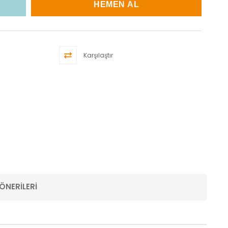
Karşılaştır
ÖNERILERI