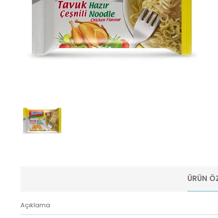
ÜRÜN ÖZ
Açıklama