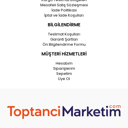
Mesafeli Satış Sözleşmesi
İade Politikası
İptal ve İade Koşulları
BİLGİLENDİRME
Teslimat Koşulları
Garanti Şartları
Ön Bilgilendirme Formu
MÜŞTERİ HİZMETLERİ
Hesabım
Siparişlerim
Sepetim
Üye Ol