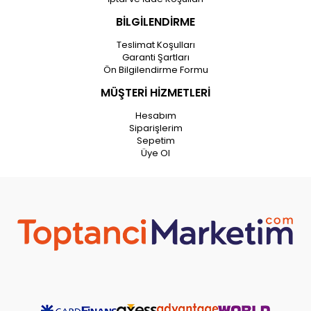
BİLGİLENDİRME
Teslimat Koşulları
Garanti Şartları
Ön Bilgilendirme Formu
MÜŞTERİ HİZMETLERİ
Hesabım
Siparişlerim
Sepetim
Üye Ol