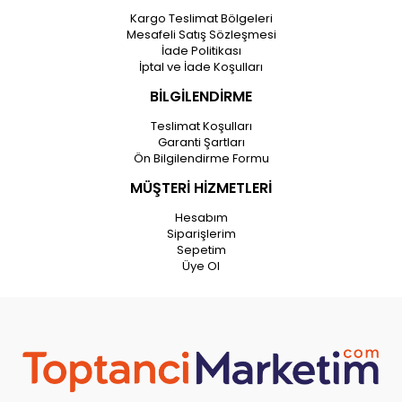
Kargo Teslimat Bölgeleri
Mesafeli Satış Sözleşmesi
İade Politikası
İptal ve İade Koşulları
BİLGİLENDİRME
Teslimat Koşulları
Garanti Şartları
Ön Bilgilendirme Formu
MÜŞTERİ HİZMETLERİ
Hesabım
Siparişlerim
Sepetim
Üye Ol